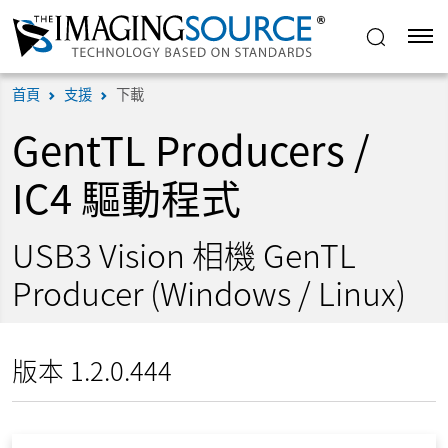
首頁
支援
下載
GentTL Producers /
IC4 驅動程式
USB3 Vision 相機 GenTL
Producer (Windows / Linux)
版本 1.2.0.444