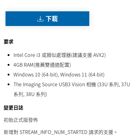
下載
要求
Intel Core i3 或類似處理器(建議支援 AVX2)
4GB RAM(推薦雙通道配置)
Windows 10 (64-bit), Windows 11 (64-bit)
The Imaging Source USB3 Vision 相機 (33U 系列, 37U
系列, 38U 系列)
變更日誌
初始正式版發佈
新增對 STREAM_INFO_NUM_STARTED 請求的支援。