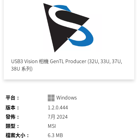
USB3 Vision 相機 GenTL Producer (32U, 33U, 37U,
38U 系列)
平台：
Windows
版本：
1.2.0.444
發佈：
7月 2024
類型：
MSI
檔案大小：
6.3
MB