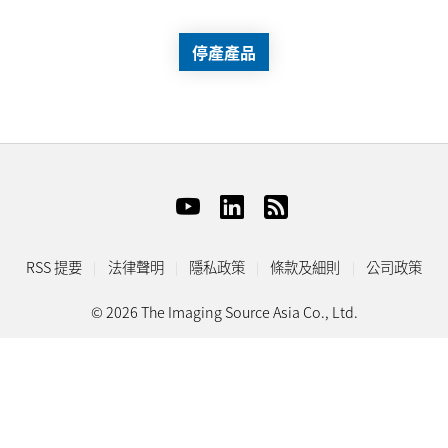
停產產品
RSS 提要
法律聲明
隱私政策
條款及細則
公司政策
© 2026 The Imaging Source Asia Co., Ltd.