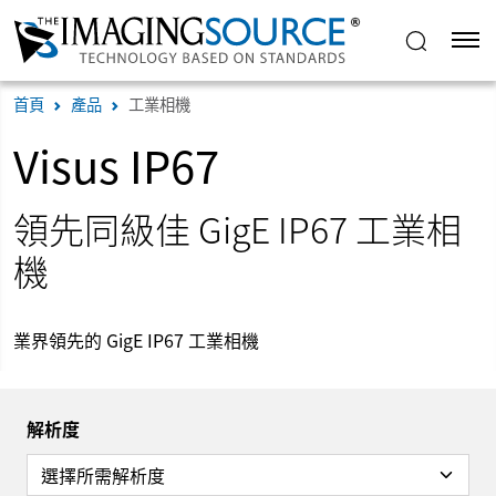
首頁
產品
工業相機
Visus IP67
領先同級佳 GigE IP67 工業相
機
業界領先的 GigE IP67 工業相機
解析度