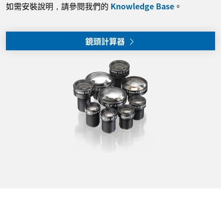
如需安裝說明，請參閱我們的
Knowledge Base
。
鏡頭計算器