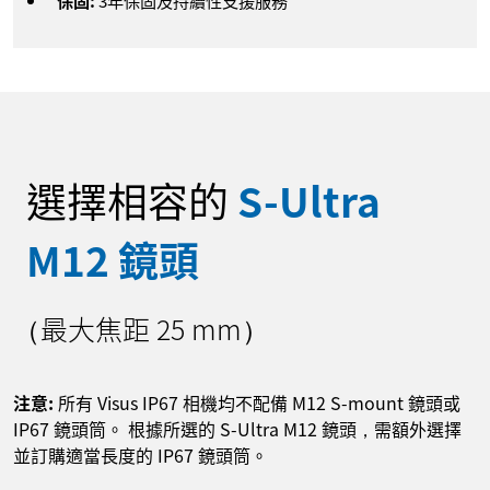
保固:
3年保固及持續性支援服務
選擇相容的
S-Ultra
M12 鏡頭
（最大焦距 25 mm）
注意:
所有 Visus IP67 相機均不配備 M12 S-mount 鏡頭或
IP67 鏡頭筒。 根據所選的 S-Ultra M12 鏡頭，需額外選擇
並訂購適當長度的 IP67 鏡頭筒。