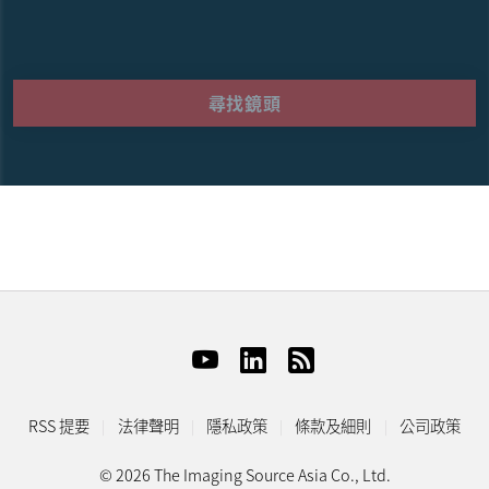
尋找鏡頭
RSS 提要
法律聲明
隱私政策
條款及細則
公司政策
© 2026 The Imaging Source Asia Co., Ltd.