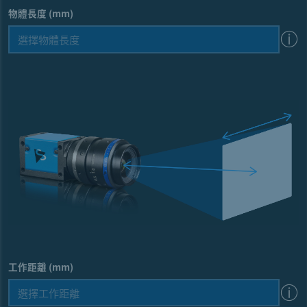
物體長度 (mm)
工作距離 (mm)