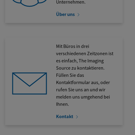
Unternehmen.
Über uns
Mit Büros in drei
verschiedenen Zeitzonen ist
es einfach, The Imaging
Source zu kontaktieren.
Füllen Sie das
Kontaktformular aus, oder
rufen Sie uns an und wir
melden uns umgehend bei
Ihnen.
Kontakt