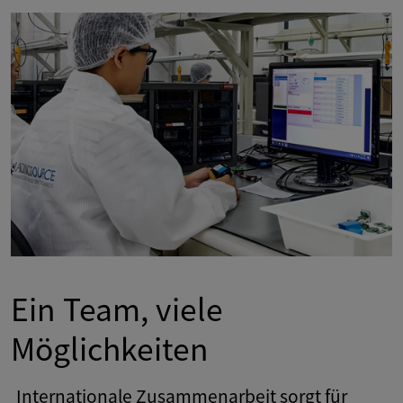
Ein Team, viele
Möglichkeiten
Internationale Zusammenarbeit sorgt für