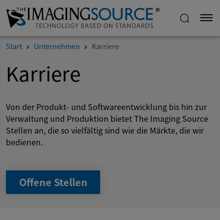
Start
Unternehmen
Karriere
Karriere
Von der Produkt- und Softwareentwicklung bis hin zur
Verwaltung und Produktion bietet The Imaging Source
Stellen an, die so vielfältig sind wie die Märkte, die wir
bedienen.
Offene Stellen