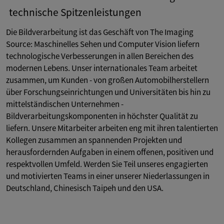
technische Spitzenleistungen
Die Bildverarbeitung ist das Geschäft von The Imaging
Source: Maschinelles Sehen und Computer Vision liefern
technologische Verbesserungen in allen Bereichen des
modernen Lebens. Unser internationales Team arbeitet
zusammen, um Kunden - von großen Automobilherstellern
über Forschungseinrichtungen und Universitäten bis hin zu
mittelständischen Unternehmen -
Bildverarbeitungskomponenten in höchster Qualität zu
liefern. Unsere Mitarbeiter arbeiten eng mit ihren talentierten
Kollegen zusammen an spannenden Projekten und
herausfordernden Aufgaben in einem offenen, positiven und
respektvollen Umfeld. Werden Sie Teil unseres engagierten
und motivierten Teams in einer unserer Niederlassungen in
Deutschland, Chinesisch Taipeh und den USA.