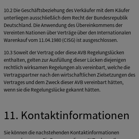
10.2 Die Geschäftsbeziehung des Verkäufer mit dem Käufer
unterliegen ausschließlich dem Recht der Bundesrepublik
Deutschland. Die Anwendung des Übereinkommens der
Vereinten Nationen über Verträge über den Internationalen
Warenkauf vom 11.04.1980 (CISG) ist ausgeschlossen.
10.3 Soweit der Vertrag oder diese AVB Regelungslücken
enthalten, gelten zur Ausfüllung dieser Lücken diejenigen
rechtlich wirksamen Regelungen als vereinbart, welche die
Vertragspartner nach den wirtschaftlichen Zielsetzungen des
Vertrages und dem Zweck dieser AVB vereinbart hätten,
wenn sie die Regelungslücke gekannt hätten.
11. Kontaktinformationen
Sie können die nachstehenden Kontaktinformationen