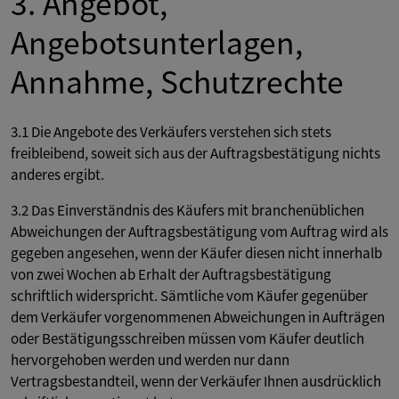
3. Angebot,
Angebotsunterlagen,
Annahme, Schutzrechte
3.1 Die Angebote des Verkäufers verstehen sich stets
freibleibend, soweit sich aus der Auftragsbestätigung nichts
anderes ergibt.
3.2 Das Einverständnis des Käufers mit branchenüblichen
Abweichungen der Auftragsbestätigung vom Auftrag wird als
gegeben angesehen, wenn der Käufer diesen nicht innerhalb
von zwei Wochen ab Erhalt der Auftragsbestätigung
schriftlich widerspricht. Sämtliche vom Käufer gegenüber
dem Verkäufer vorgenommenen Abweichungen in Aufträgen
oder Bestätigungsschreiben müssen vom Käufer deutlich
hervorgehoben werden und werden nur dann
Vertragsbestandteil, wenn der Verkäufer Ihnen ausdrücklich