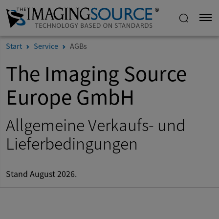
Start
Service
AGBs
The Imaging Source
Europe GmbH
Allgemeine Verkaufs- und
Lieferbedingungen
Stand August 2026.