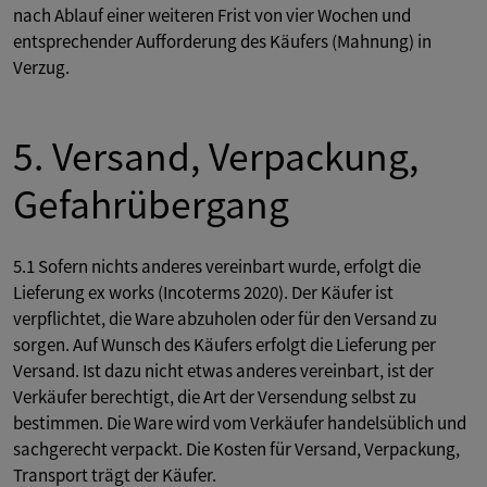
nach Ablauf einer weiteren Frist von vier Wochen und
entsprechender Aufforderung des Käufers (Mahnung) in
Verzug.
5. Versand, Verpackung,
Gefahrübergang
5.1 Sofern nichts anderes vereinbart wurde, erfolgt die
Lieferung ex works (Incoterms 2020). Der Käufer ist
verpflichtet, die Ware abzuholen oder für den Versand zu
sorgen. Auf Wunsch des Käufers erfolgt die Lieferung per
Versand. Ist dazu nicht etwas anderes vereinbart, ist der
Verkäufer berechtigt, die Art der Versendung selbst zu
bestimmen. Die Ware wird vom Verkäufer handelsüblich und
sachgerecht verpackt. Die Kosten für Versand, Verpackung,
Transport trägt der Käufer.