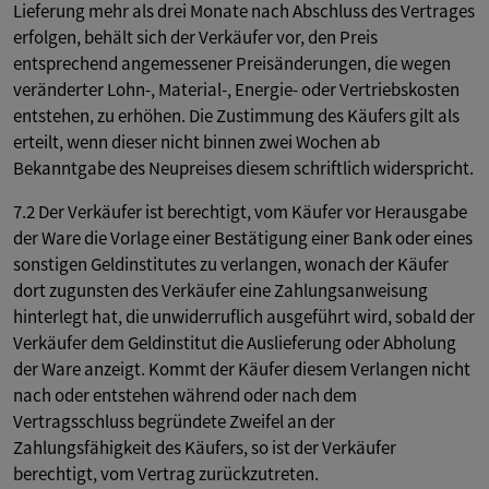
Lieferung mehr als drei Monate nach Abschluss des Vertrages
erfolgen, behält sich der Verkäufer vor, den Preis
entsprechend angemessener Preisänderungen, die wegen
veränderter Lohn-, Material-, Energie- oder Vertriebskosten
entstehen, zu erhöhen. Die Zustimmung des Käufers gilt als
erteilt, wenn dieser nicht binnen zwei Wochen ab
Bekanntgabe des Neupreises diesem schriftlich widerspricht.
7.2 Der Verkäufer ist berechtigt, vom Käufer vor Herausgabe
der Ware die Vorlage einer Bestätigung einer Bank oder eines
sonstigen Geldinstitutes zu verlangen, wonach der Käufer
dort zugunsten des Verkäufer eine Zahlungsanweisung
hinterlegt hat, die unwiderruflich ausgeführt wird, sobald der
Verkäufer dem Geldinstitut die Auslieferung oder Abholung
der Ware anzeigt. Kommt der Käufer diesem Verlangen nicht
nach oder entstehen während oder nach dem
Vertragsschluss begründete Zweifel an der
Zahlungsfähigkeit des Käufers, so ist der Verkäufer
berechtigt, vom Vertrag zurückzutreten.