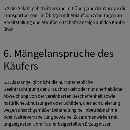
5.2 Die Gefahr geht bei Versand mit Übergabe der Ware an die
Transportperson, im Übrigen mit Ablauf von zehn Tagen ab
Bereitstellung und Abrufbereitschaftsanzeige auf den Käufer
über.
6. Mängelansprüche des
Käufers
6.1 Als Mangel gilt nicht die nur unerhebliche
Beeinträchtigung der Brauchbarkeit oder nur unerhebliche
Abweichung von der vereinbarten Beschaffenheit sowie
natürliche Abnutzungen oder Schäden, die nach Lieferung
wegen unsachgemäßer Behandlung bei Inbetriebnahme
oder Weiterverarbeitung sowie bei Zusammenwirken mit
ungeeigneten, vom Käufer beigestellten Erzeugnissen