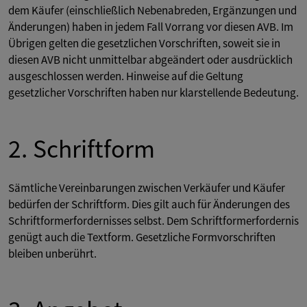
dem Käufer (einschließlich Nebenabreden, Ergänzungen und
Änderungen) haben in jedem Fall Vorrang vor diesen AVB. Im
Übrigen gelten die gesetzlichen Vorschriften, soweit sie in
diesen AVB nicht unmittelbar abgeändert oder ausdrücklich
ausgeschlossen werden. Hinweise auf die Geltung
gesetzlicher Vorschriften haben nur klarstellende Bedeutung.
2. Schriftform
Sämtliche Vereinbarungen zwischen Verkäufer und Käufer
bedürfen der Schriftform. Dies gilt auch für Änderungen des
Schriftformerfordernisses selbst. Dem Schriftformerfordernis
genügt auch die Textform. Gesetzliche Formvorschriften
bleiben unberührt.