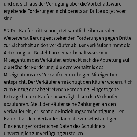
und die sich aus der Verfügung über die Vorbehaltsware
ergebende Forderungen nicht bereits an Dritte abgetreten
sind.
8.2 Der Käufer tritt schon jetzt sämtliche ihm aus der
Weiterveräußerung entstehenden Forderungen gegen Dritte
zur Sicherheit an den Verkäufer ab. Der Verkäufer nimmt die
Abtretung an. Besteht an der Vorbehaltsware nur
Miteigentum des Verkäufer, erstreckt sich die Abtretung auf
die Höhe der Forderung, die dem Verhältnis des
Miteigentums des Verkäufer zum übrigen Miteigentum
entspricht. Der Verkäufer ermächtigt den Käufer widerruflich
zum Einzug der abgetretenen Forderung. Eingezogene
Beträge hat der Käufer unverzüglich an den Verkäufer
abzuführen. Stellt der Käufer seine Zahlungen an den
Verkäufer ein, erlischt die Einziehungsermächtigung. Der
Käufer hat dem Verkäufer dann alle zur selbständigen
Einziehung erforderlichen Daten des Schuldners
unverzüglich zur Verfügung zu stellen.