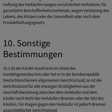
Haftung des Verkäufers wegen vorsätzlichen Verhaltens, für
garantierte Beschaffenheitsmerkmale, wegen Verletzung des
Lebens, des Körpers oder der Gesundheit oder nach dem
Produkthaftungsgesetz.
10. Sonstige
Bestimmungen
10.1 Ist der Käufer Kaufmann im Sinne des
Handelsgesetzbuches oder hat er in der Bundesrepublik
Deutschland keinen allgemeinen Gerichtsstand, so ist der
Gerichtsstand für alle etwaigen Streitigkeiten aus der
Geschäftsbeziehung zwischen dem Verkäufer und dem
Käufer nach Wahl des Verkäufers Bremen oder der Sitz des
Käufers. Für Klagen gegen den Verkäufer ist jedoch Bremen
ausschließlicher Gerichtsstand.