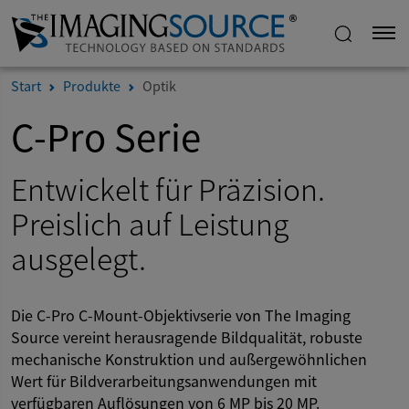
Start
Produkte
Optik
C-Pro Serie
Entwickelt für Präzision.
Preislich auf Leistung
ausgelegt.
Die C-Pro C-Mount-Objektivserie von The Imaging
Source vereint herausragende Bildqualität, robuste
mechanische Konstruktion und außergewöhnlichen
Wert für Bildverarbeitungsanwendungen mit
verfügbaren Auflösungen von 6 MP bis 20 MP.