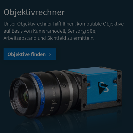
Objektivrechner
Unser Objektivrechner hilft Ihnen, kompatible Objektive
auf Basis von Kameramodell, Sensorgröße,
Arbeitsabstand und Sichtfeld zu ermitteln.
Objektive finden