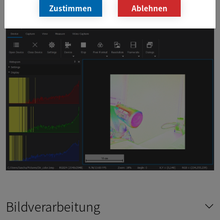
Zustimmen
Ablehnen
Bildverarbeitung