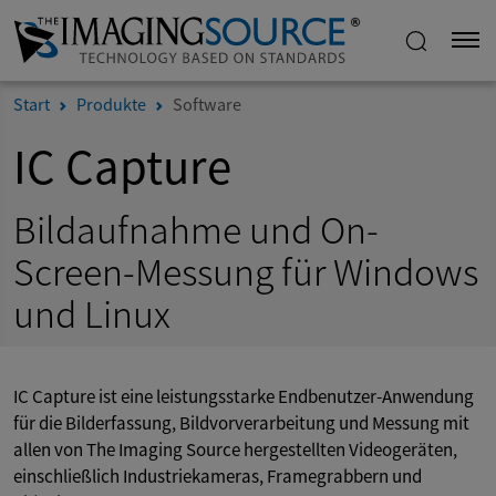
Start
Produkte
Software
IC Capture
Bildaufnahme und On-
Screen-Messung für Windows
und Linux
IC Capture ist eine leistungsstarke Endbenutzer-Anwendung
für die Bilderfassung, Bildvorverarbeitung und Messung mit
allen von The Imaging Source hergestellten Videogeräten,
einschließlich Industriekameras, Framegrabbern und