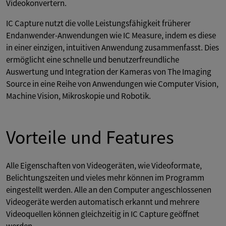
Videokonvertern.
IC Capture nutzt die volle Leistungsfähigkeit früherer
Endanwender-Anwendungen wie IC Measure, indem es diese
in einer einzigen, intuitiven Anwendung zusammenfasst. Dies
ermöglicht eine schnelle und benutzerfreundliche
Auswertung und Integration der Kameras von The Imaging
Source in eine Reihe von Anwendungen wie Computer Vision,
Machine Vision, Mikroskopie und Robotik.
Vorteile und Features
Alle Eigenschaften von Videogeräten, wie Videoformate,
Belichtungszeiten und vieles mehr können im Programm
eingestellt werden. Alle an den Computer angeschlossenen
Videogeräte werden automatisch erkannt und mehrere
Videoquellen können gleichzeitig in IC Capture geöffnet
werden.