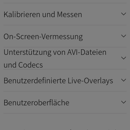
Kalibrieren und Messen
On-Screen-Vermessung
Unterstützung von AVI-Dateien
und Codecs
Benutzerdefinierte Live-Overlays
Benutzeroberfläche