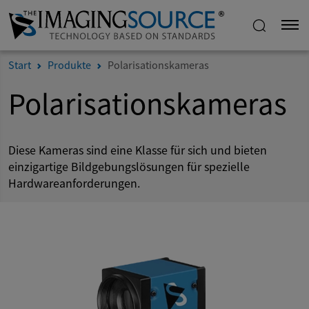
Start
Produkte
Polarisationskameras
Polarisationskameras
Diese Kameras sind eine Klasse für sich und bieten
einzigartige Bildgebungslösungen für spezielle
Hardwareanforderungen.