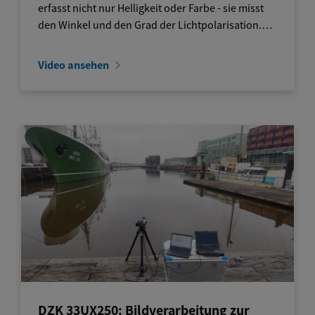
erfasst nicht nur Helligkeit oder Farbe - sie misst
den Winkel und den Grad der Lichtpolarisation.…
Video ansehen
DZK 33UX250: Bildverarbeitung zur