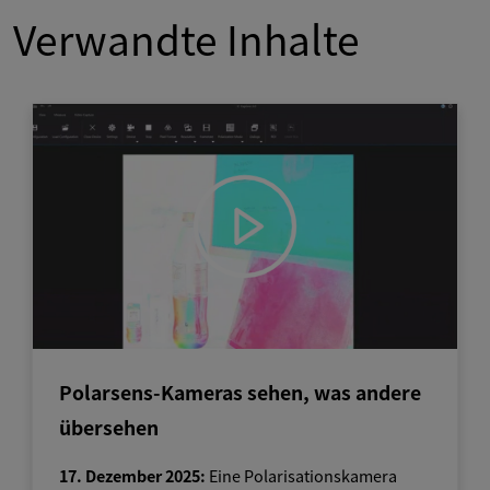
Verwandte Inhalte
Polarsens-Kameras sehen, was andere
übersehen
17. Dezember 2025:
Eine Polarisationskamera