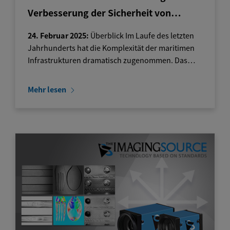
Verbesserung der Sicherheit von…
24. Februar 2025:
Überblick Im Laufe des letzten
Jahrhunderts hat die Komplexität der maritimen
Infrastrukturen dramatisch zugenommen. Das…
Mehr lesen