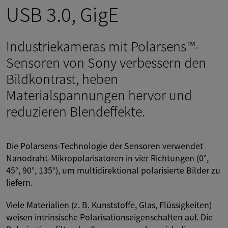
USB 3.0, GigE
Industriekameras mit Polarsens™-
Sensoren von Sony verbessern den
Bildkontrast, heben
Materialspannungen hervor und
reduzieren Blendeffekte.
Die Polarsens-Technologie der Sensoren verwendet
Nanodraht-Mikropolarisatoren in vier Richtungen (0°,
45°, 90°, 135°), um multidirektional polarisierte Bilder zu
liefern.
Viele Materialien (z. B. Kunststoffe, Glas, Flüssigkeiten)
weisen intrinsische Polarisationseigenschaften auf. Die