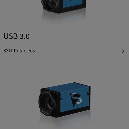
USB 3.0
33U-Polarsens