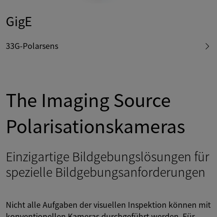
GigE
33G-Polarsens
The Imaging Source
Polarisationskameras
Einzigartige Bildgebungslösungen für
spezielle Bildgebungsanforderungen
Nicht alle Aufgaben der visuellen Inspektion können mit
konventionellen Kameras durchgeführt werden. Für