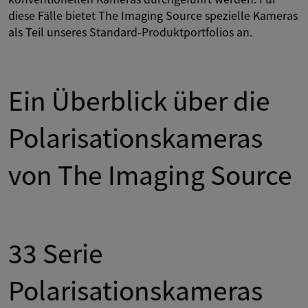
diese Fälle bietet The Imaging Source spezielle Kameras
als Teil unseres Standard-Produktportfolios an.
Ein Überblick über die
Polarisationskameras
von The Imaging Source
33 Serie
Polarisationskameras