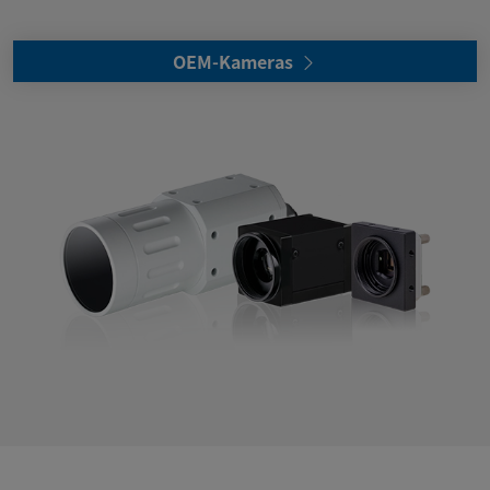
OEM-Kameras