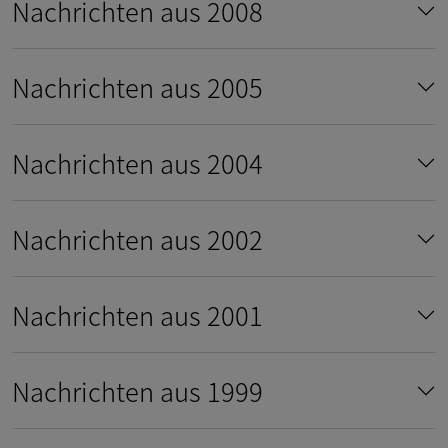
Nachrichten aus 2008
Nachrichten aus 2005
Nachrichten aus 2004
Nachrichten aus 2002
Nachrichten aus 2001
Nachrichten aus 1999