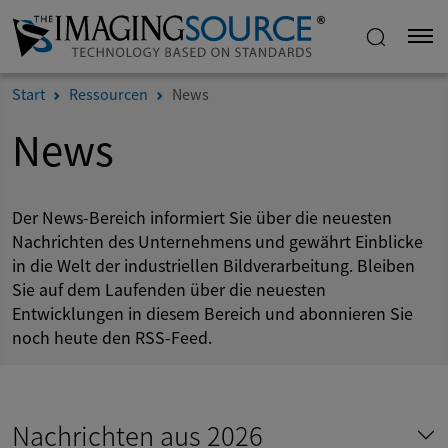
Start
Ressourcen
News
News
Der News-Bereich informiert Sie über die neuesten
Nachrichten des Unternehmens und gewährt Einblicke
in die Welt der industriellen Bildverarbeitung. Bleiben
Sie auf dem Laufenden über die neuesten
Entwicklungen in diesem Bereich und abonnieren Sie
noch heute den RSS-Feed.
Nachrichten aus 2026