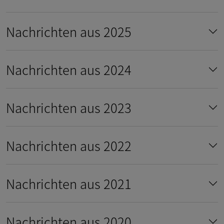
Nachrichten aus 2025
Nachrichten aus 2024
Nachrichten aus 2023
Nachrichten aus 2022
Nachrichten aus 2021
Nachrichten aus 2020