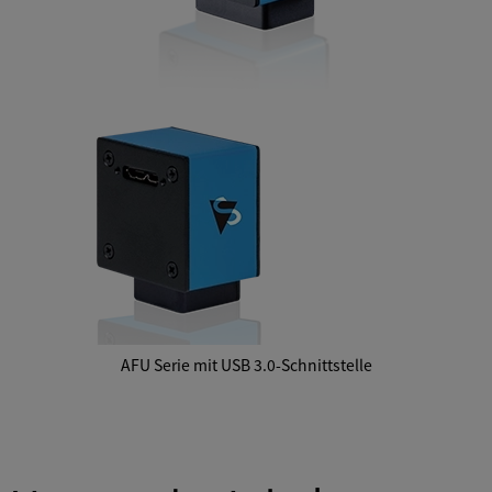
AFU Serie mit USB 3.0-Schnittstelle