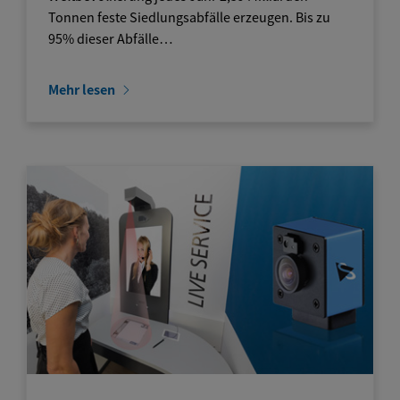
Tonnen feste Siedlungsabfälle erzeugen. Bis zu
95% dieser Abfälle…
Mehr lesen