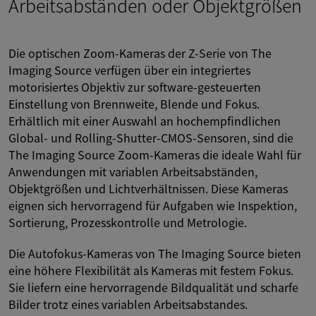
Arbeitsabständen oder Objektgrößen
Die optischen Zoom-Kameras der Z-Serie von The
Imaging Source verfügen über ein integriertes
motorisiertes Objektiv zur software-gesteuerten
Einstellung von Brennweite, Blende und Fokus.
Erhältlich mit einer Auswahl an hochempfindlichen
Global- und Rolling-Shutter-CMOS-Sensoren, sind die
The Imaging Source Zoom-Kameras die ideale Wahl für
Anwendungen mit variablen Arbeitsabständen,
Objektgrößen und Lichtverhältnissen. Diese Kameras
eignen sich hervorragend für Aufgaben wie Inspektion,
Sortierung, Prozesskontrolle und Metrologie.
Die Autofokus-Kameras von The Imaging Source bieten
eine höhere Flexibilität als Kameras mit festem Fokus.
Sie liefern eine hervorragende Bildqualität und scharfe
Bilder trotz eines variablen Arbeitsabstandes.