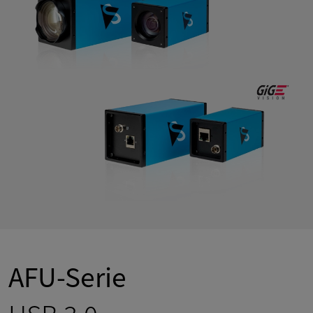
AFU-Serie