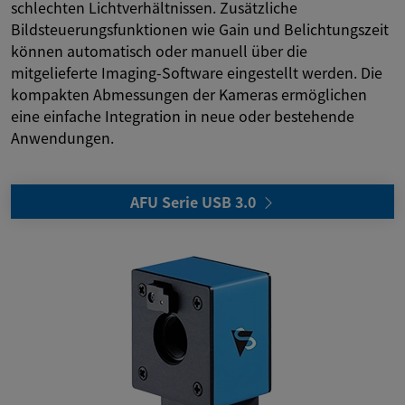
schlechten Lichtverhältnissen. Zusätzliche
Bildsteuerungsfunktionen wie Gain und Belichtungszeit
können automatisch oder manuell über die
mitgelieferte Imaging-Software eingestellt werden. Die
kompakten Abmessungen der Kameras ermöglichen
eine einfache Integration in neue oder bestehende
Anwendungen.
AFU Serie USB 3.0