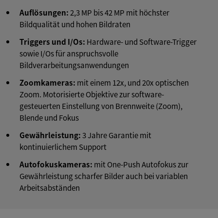
Auflösungen:
2,3 MP bis 42 MP mit höchster
Bildqualität und hohen Bildraten
Triggers und I/Os:
Hardware- und Software-Trigger
sowie I/Os für anspruchsvolle
Bildverarbeitungsanwendungen
Zoomkameras:
mit einem 12x, und 20x optischen
Zoom. Motorisierte Objektive zur software-
gesteuerten Einstellung von Brennweite (Zoom),
Blende und Fokus
Gewährleistung:
3 Jahre Garantie mit
kontinuierlichem Support
Autofokuskameras:
mit One-Push Autofokus zur
Gewährleistung scharfer Bilder auch bei variablen
Arbeitsabständen