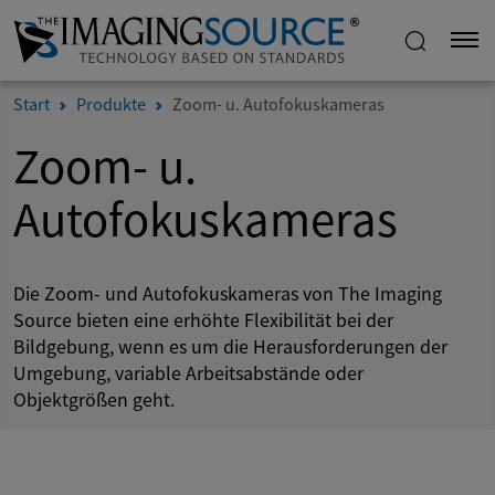
Start
Produkte
Zoom- u. Autofokuskameras
Zoom- u.
Autofokuskameras
Die Zoom- und Autofokuskameras von The Imaging
Source bieten eine erhöhte Flexibilität bei der
Bildgebung, wenn es um die Herausforderungen der
Umgebung, variable Arbeitsabstände oder
Objektgrößen geht.