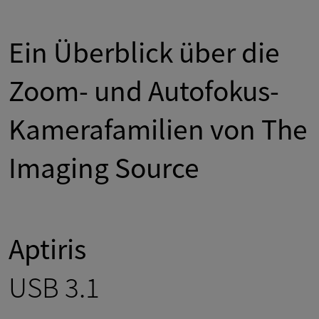
Ein Überblick über die
Zoom- und Autofokus-
Kamerafamilien von The
Imaging Source
Aptiris
USB 3.1