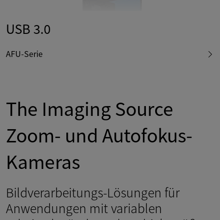
USB 3.0
AFU-Serie
The Imaging Source
Zoom- und Autofokus-
Kameras
Bildverarbeitungs-Lösungen für
Anwendungen mit variablen