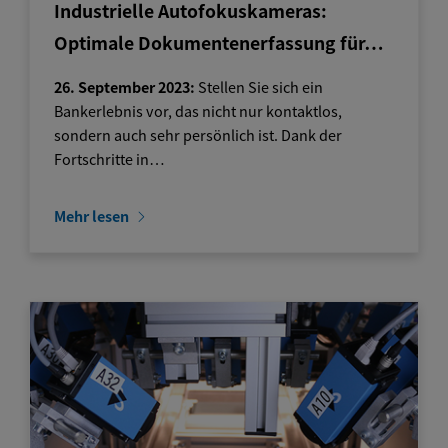
Industrielle Autofokuskameras:
Optimale Dokumentenerfassung für…
26. September 2023:
Stellen Sie sich ein
Bankerlebnis vor, das nicht nur kontaktlos,
sondern auch sehr persönlich ist. Dank der
Fortschritte in…
Mehr lesen