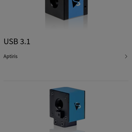
USB 3.1
Aptiris