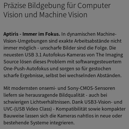
Präzise Bildgebung für Computer
Vision und Machine Vision
Aptiris - Immer im Fokus.
In dynamischen Machine-
Vision-Umgebungen sind exakte Arbeitsabstände nicht
immer möglich - unscharfe Bilder sind die Folge. Die
neuesten USB 3.1 Autofokus-Kameras von The Imaging
Source lösen dieses Problem mit softwaregesteuertem
One-Push-Autofokus und sorgen so für gestochen
scharfe Ergebnisse, selbst bei wechselnden Abständen.
Mit modernsten onsemi- und Sony-CMOS-Sensoren
liefern sie herausragende Bildqualität - auch bei
schwierigen Lichtverhältnissen. Dank USB3-Vision- und
UVC-(USB Video Class) - Kompatibilität sowie kompakter
Bauweise lassen sich die Kameras nahtlos in neue oder
bestehende Systeme integrieren.