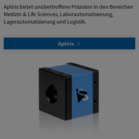
Aptiris bietet unübertroffene Präzision in den Bereichen
Medizin & Life Sciences, Laborautomatisierung,
Lagerautomatisierung und Logistik.
Aptiris