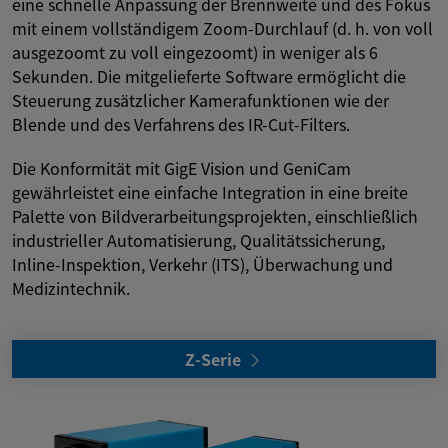
eine schnelle Anpassung der Brennweite und des Fokus
mit einem vollständigem Zoom-Durchlauf (d. h. von voll
ausgezoomt zu voll eingezoomt) in weniger als 6
Sekunden. Die mitgelieferte Software ermöglicht die
Steuerung zusätzlicher Kamerafunktionen wie der
Blende und des Verfahrens des IR-Cut-Filters.
Die Konformität mit GigE Vision und GeniCam
gewährleistet eine einfache Integration in eine breite
Palette von Bildverarbeitungsprojekten, einschließlich
industrieller Automatisierung, Qualitätssicherung,
Inline-Inspektion, Verkehr (ITS), Überwachung und
Medizintechnik.
Z-Serie