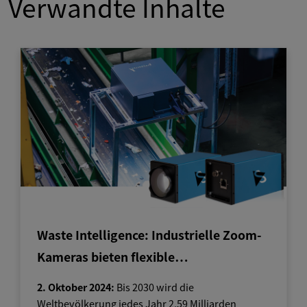
Verwandte Inhalte
Waste Intelligence: Industrielle Zoom-
Kameras bieten flexible…
2. Oktober 2024:
Bis 2030 wird die
Weltbevölkerung jedes Jahr 2,59 Milliarden