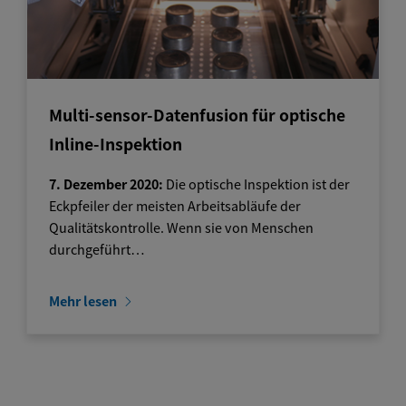
Multi-sensor-Datenfusion für optische
Inline-Inspektion
7. Dezember 2020:
Die optische Inspektion ist der
Eckpfeiler der meisten Arbeitsabläufe der
Qualitätskontrolle. Wenn sie von Menschen
durchgeführt…
Mehr lesen