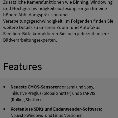
Zusätzliche Kamerafunktionen wie Binning, Windowing
und Hochgeschwindigkeitsauslesung sorgen für eine
höhere Abbildungspräzision und
Verarbeitungsgeschwindigkeit. Im Folgenden finden Sie
weitere Details zu unseren Zoom- und Autofokus-
Familien. Bitte kontaktieren Sie auch jederzeit unsere
Bildverarbeitungsexperten.
Features
Neueste CMOS-Sensoren:
onsemi und Sony,
inklusive Pregius (Global Shutter) und STARVIS
(Rolling Shutter)
Kostenlose SDKs und Endanwender-Software:
Neueste Windows- und Linux-Versionen