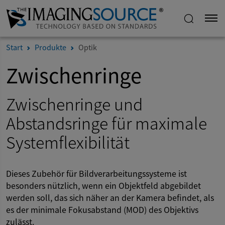
Start
Produkte
Optik
Zwischenringe
Zwischenringe und
Abstandsringe für maximale
Systemflexibilität
Dieses Zubehör für Bildverarbeitungssysteme ist
besonders nützlich, wenn ein Objektfeld abgebildet
werden soll, das sich näher an der Kamera befindet, als
es der minimale Fokusabstand (MOD) des Objektivs
zulässt.