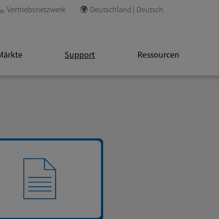
Vertriebsnetzwerk
Deutschland | Deutsch
Märkte
Support
Ressourcen