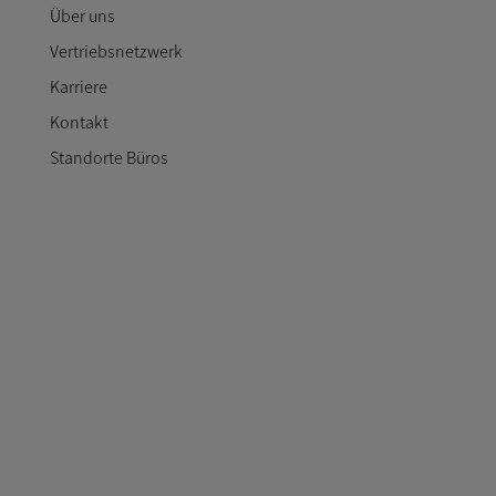
Über uns
Vertriebsnetzwerk
Karriere
Kontakt
Standorte Büros