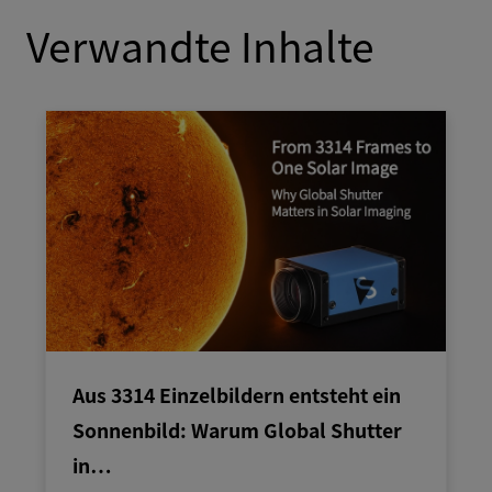
Verwandte Inhalte
Aus 3314 Einzelbildern entsteht ein
Sonnenbild: Warum Global Shutter
in…