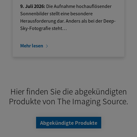
9. Juli 2026:
Die Aufnahme hochauflösender
Sonnenbilder stellt eine besondere
Herausforderung dar. Anders als bei der Deep-
Sky-Fotografie steht…
Mehr lesen
Hier finden Sie die abgekündigten
Produkte von The Imaging Source.
Abgekündigte Produkte