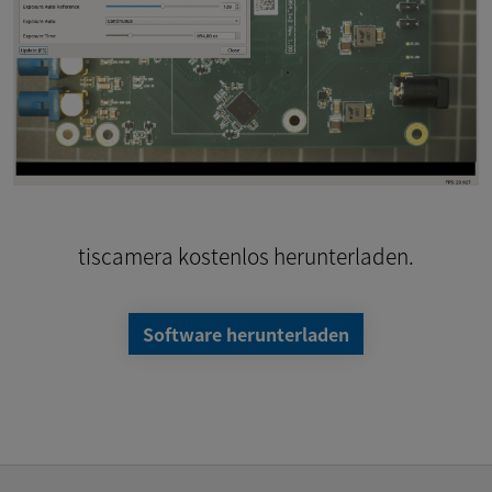
tiscamera kostenlos herunterladen.
Software herunterladen