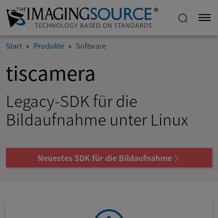
Start
Produkte
Software
tiscamera
Legacy-SDK für die
Bildaufnahme unter Linux
Neuestes SDK für die Bildaufnahme