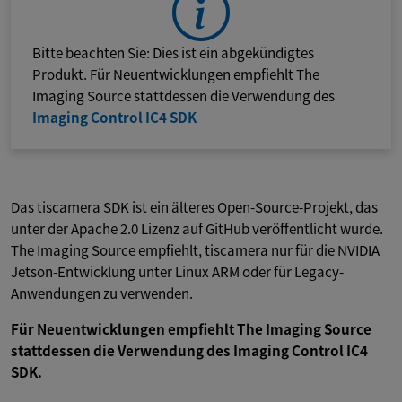
Bitte beachten Sie: Dies ist ein abgekündigtes
Produkt. Für Neuentwicklungen empfiehlt The
Imaging Source stattdessen die Verwendung des
Imaging Control IC4 SDK
Das tiscamera SDK ist ein älteres Open-Source-Projekt, das
unter der Apache 2.0 Lizenz auf GitHub veröffentlicht wurde.
The Imaging Source empfiehlt, tiscamera nur für die NVIDIA
Jetson-Entwicklung unter Linux ARM oder für Legacy-
Anwendungen zu verwenden.
Für Neuentwicklungen empfiehlt The Imaging Source
stattdessen die Verwendung des Imaging Control IC4
SDK.