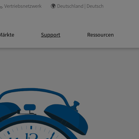
Vertriebsnetzwerk
Deutschland | Deutsch
Märkte
Support
Ressourcen