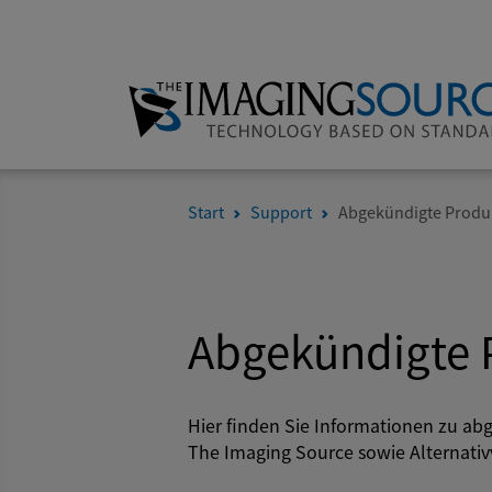
Start
Support
Abgekündigte Produ
Abgekündigte 
Hier finden Sie Informationen zu a
The Imaging Source sowie Alternati