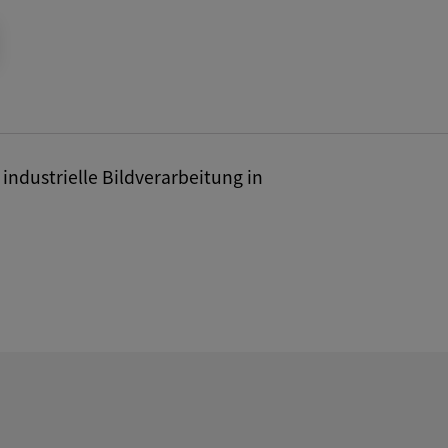
industrielle Bildverarbeitung in