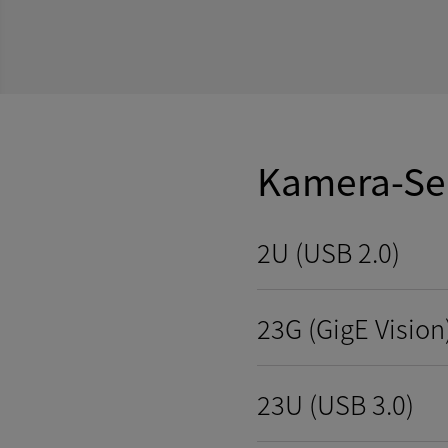
Kamera-Se
2U (USB 2.0)
23G (GigE Vision
23U (USB 3.0)