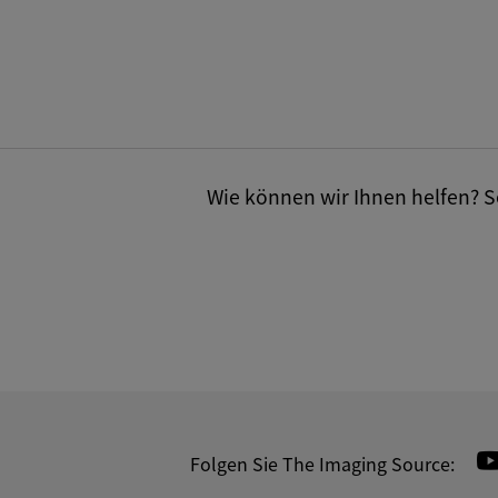
Wie können wir Ihnen helfen? Se
Folgen Sie The Imaging Source: