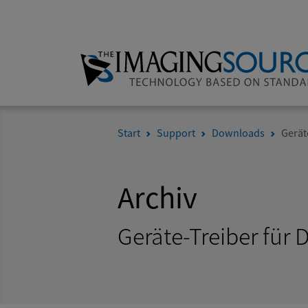
Start
Support
Downloads
Gerät
Archiv
Geräte-Treiber für