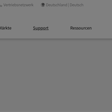
Vertriebsnetzwerk
Deutschland | Deutsch
Märkte
Support
Ressourcen