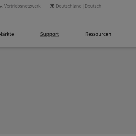
Vertriebsnetzwerk
Deutschland | Deutsch
Märkte
Support
Ressourcen