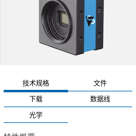
技术规格
文件
下载
数据线
光学