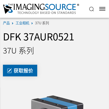
产品
工业相机
37U 系列
DFK 37AUR0521
37U 系列
获取报价