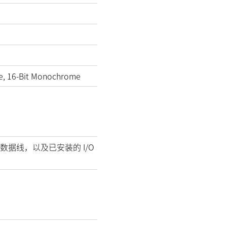
e, 16-Bit Monochrome
数据线，以及已安装的 I/O