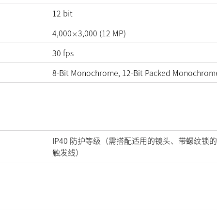
12
bit
4,000
3,000
(
12
MP
)
×
30
fps
8-Bit Monochrome, 12-Bit Packed Monochrom
IP40 防护等级（需搭配适用的镜头、带螺纹锁的
触发线）