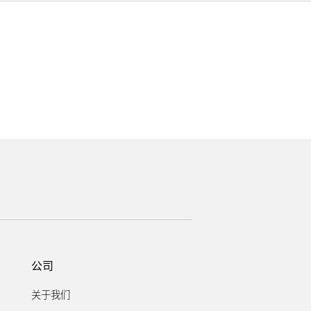
。
公司
关于我们