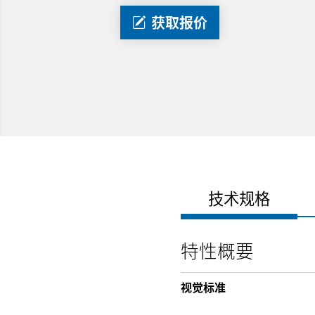
获取报价
技术规格
特性概要
视觉标准