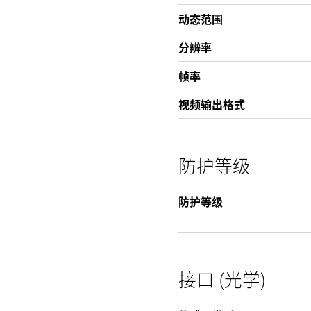
动态范围
分辨率
帧率
视频输出格式
防护等级
防护等级
接口 (光学)