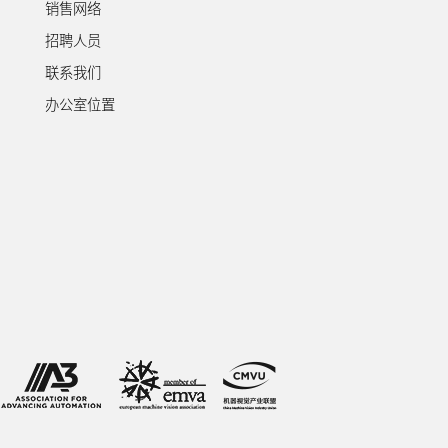
销售网络
招聘人员
联系我们
办公室位置