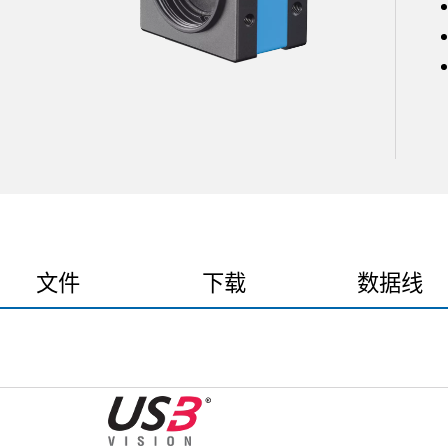
文件
下载
数据线