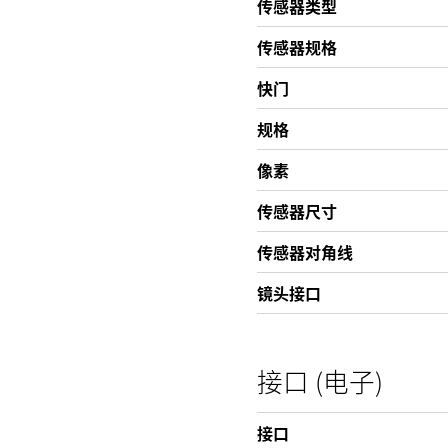
传感器类型
传感器规格
快门
规格
像素
传感器尺寸
传感器对角线
镜头接口
接口 (电子)
接口