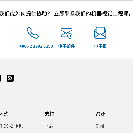
我们能如何提供协助？ 立即联系我们的机器视觉工程师
+886 2 2792 3153
电子邮件
电子报
入式
支持
资源
PI CSI-2 相机
下载
新闻