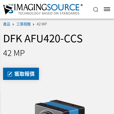
產品
工業相機
42 MP
DFK AFU420-CCS
42 MP
獲取報價