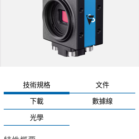
技術規格
文件
下載
數據線
光學