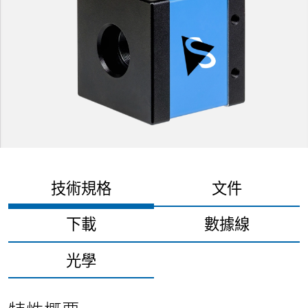
技術規格
文件
下載
數據線
光學