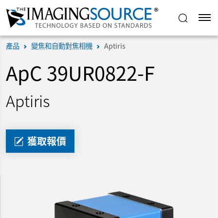
產品
變焦和自動對焦相機
Aptiris
ApC 39UR0822-F
Aptiris
獲取報價