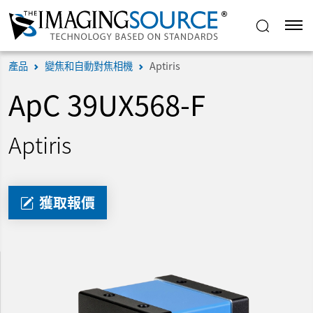
產品
變焦和自動對焦相機
Aptiris
ApC 39UX568-F
Aptiris
獲取報價