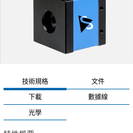
技術規格
文件
下載
數據線
光學