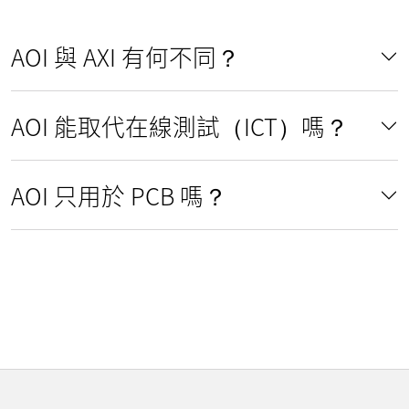
AOI 與 AXI 有何不同？
AOI 能取代在線測試（ICT）嗎？
AOI 只用於 PCB 嗎？