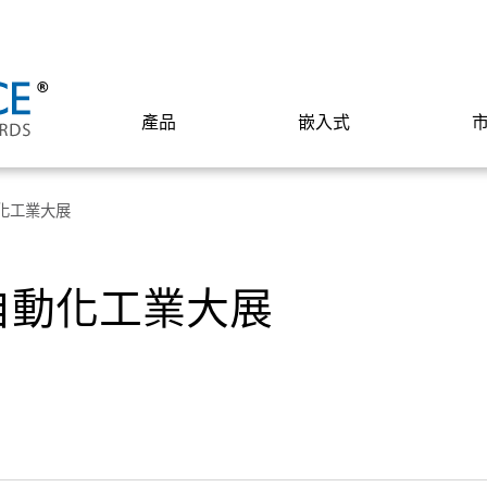
產品
嵌入式
動化工業大展
際自動化工業大展