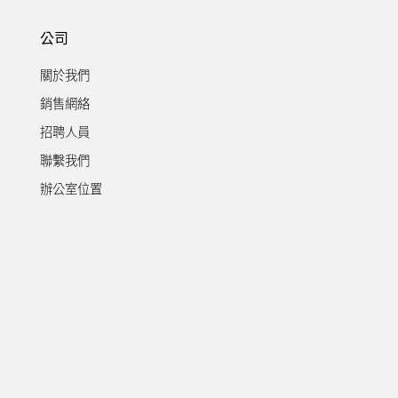
公司
關於我們
銷售網絡
招聘人員
聯繫我們
辦公室位置