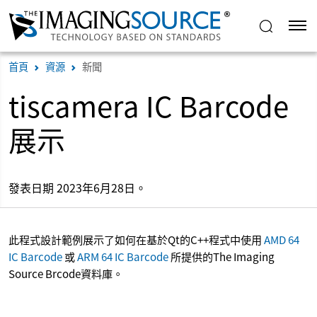
首頁
資源
新聞
tiscamera IC Barcode
展示
發表日期 2023年6月28日。
此程式設計範例展示了如何在基於Qt的C++程式中使用
AMD 64
IC Barcode
或
ARM 64 IC Barcode
所提供的The Imaging
Source Brcode資料庫。