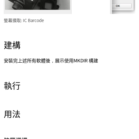
螢幕擷取: IC Barcode
建構
安裝完上述所有軟體後，展示使用MKDIR 構建
執行
用法