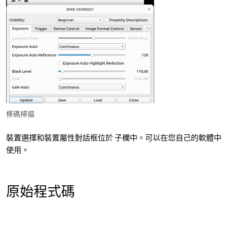
條碼掃描
裝置選擇和裝置屬性對話框位於 子欄中。可以在您自己的軟體中
使用。
原始程式碼