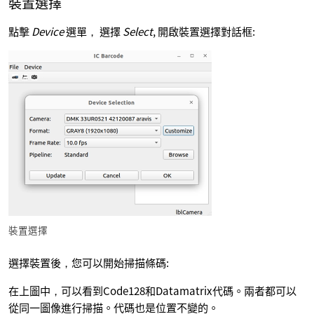
裝置選擇
點擊
Device
選單， 選擇
Select
, 開啟裝置選擇對話框:
裝置選擇
選擇裝置後，您可以開始掃描條碼:
在上圖中，可以看到Code128和Datamatrix代碼。兩者都可以
從同一圖像進行掃描。代碼也是位置不變的。