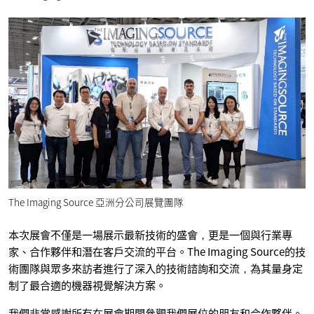
The Imaging Source 亞洲分公司展覽團隊
本次展會不僅是一場展示最新技術的盛會，更是一個與行業專
家、合作夥伴和潛在客戶交流的平台。The Imaging Source的技
術團隊與眾多來訪者進行了深入的技術諮詢和交流，為其量身定
制了最合適的機器視覺解決方案。
我們非常感謝所有在展會期間參觀我們展位的朋友和合作夥伴。