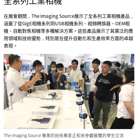
全系列工業相機
在展會期間，The Imaging Source展示了全系列工業相機產品，
涵蓋了從GigE相機系列到USB相機系列、視頻轉換器、OEM相
機、自動對焦相機等多種解決方案。這些產品展示了其廣泛的應
用領域和技術優勢，特別是在提升自動化和生產效率方面的卓越
表現。
The Imaging Source 專業的技術專家正和來參觀展覽的學生交流