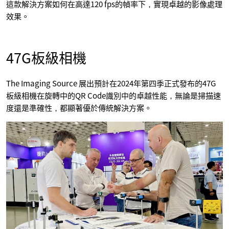
這款解決方案如何在高達120 fps的幀率下，實現卓越的影像處理
效果。
47G板級相機
The Imaging Source 展出預計在2024年第四季正式發布的47G
板級相機在旋轉中的QR Code識別中的卓越性能，無論是掃描速
度還是準確性，都顯著優於傳統解決方案。