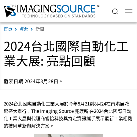
首頁
資源
新聞
2024台北國際自動化工
業大展: 亮點回顧
發表日期 2024年8月28日。
2024台北國際自動化工業大展於今年8月21到8月24在南港展覽
館盛大舉行，The Imaging Source 兆鎂新 在2024台北國際自動
化工業大展與代理商睿怡科技與肯定資訊攜手展示最新工業相機
的技術革新與解決方案。