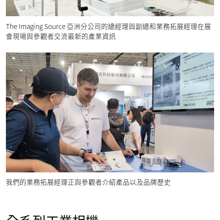
The Imaging Source 亞洲分公司的總經理與副總和業務拓展經理在展
會現場與參觀者交流最新的產業資訊
我們的業務拓展經理正與參觀者介紹產品以及品牌歷史