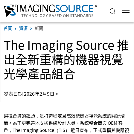
首頁
資源
新聞
The Imaging Source 推
出全新重構的機器視覺
光學產品組合
發表日期 2026年2月9日。
選擇合適的鏡頭，是打造穩定且高效能機器視覺系統的關鍵環
節。為了更完善地支援系統設計人員、系統
整合
商與 OEM 客
戶，The Imaging Source（TIS） 近日宣布，正式重構其機器視