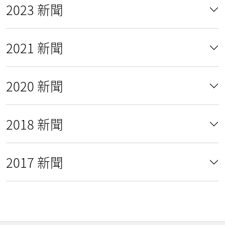
2023 新聞
2021 新聞
2020 新聞
2018 新聞
2017 新聞