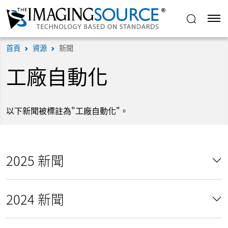
首頁
資源
新聞
工廠自動化
以下新聞被標註為"工廠自動化"。
2025 新聞
2024 新聞