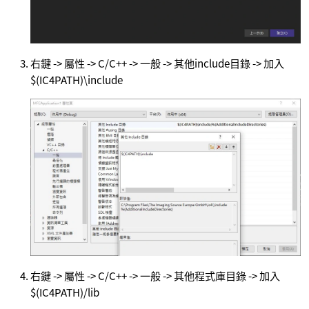
右鍵 -> 屬性 -> C/C++ -> 一般 -> 其他include目錄 -> 加入
$(IC4PATH)\include
右鍵 -> 屬性 -> C/C++ -> 一般 -> 其他程式庫目錄 -> 加入
$(IC4PATH)/lib