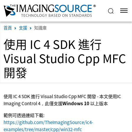
首頁
支援
知識庫
使用 IC 4 SDK 進行
Visual Studio Cpp MFC
開發
使用 IC 4 SDK 進行 Visual Studio Cpp MFC 開發 - 本文使用IC
Imaging Control 4，此僅支援
Windows 10
以上版本
範例可透過連結下載:
https://github.com/TheImagingSource/ic4-
examples/tree/master/cpp/win32-mfc