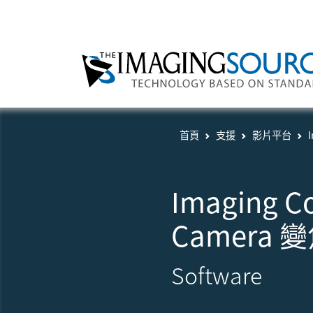
首頁
支援
影片平台
Imaging C
Camera
Software