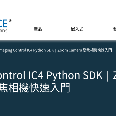
產品
嵌入式
Imaging Control IC4 Python SDK｜Zoom Camera 變焦相機快速入門
ontrol IC4 Python SDK
 變焦相機快速入門