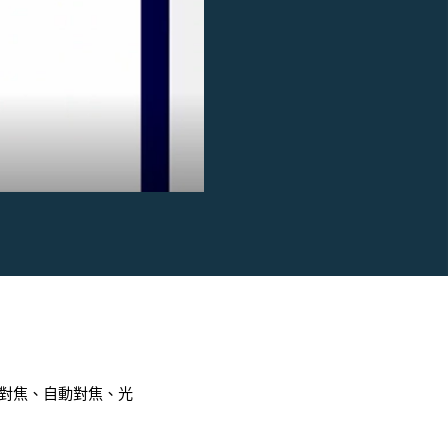
變焦、對焦、自動對焦、光