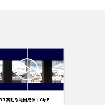
DR 高動態範圍成像｜GigE