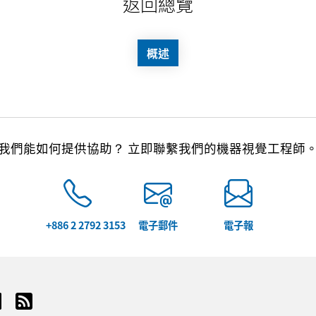
返回總覽
概述
我們能如何提供協助？ 立即聯繫我們的機器視覺工程師
+886 2 2792 3153
電子郵件
電子報