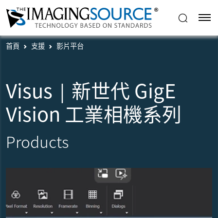
首頁
支援
影片平台
Visus｜新世代 GigE
Vision 工業相機系列
Products
播放影片