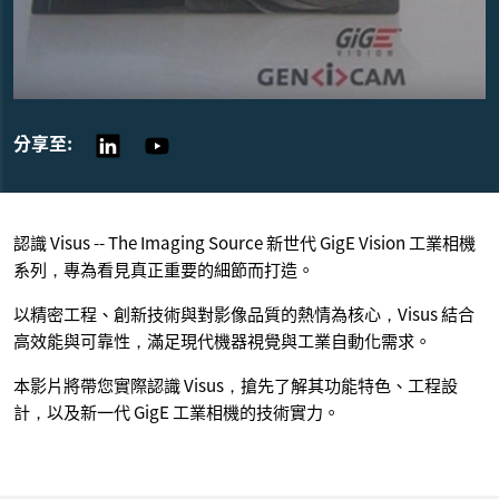
分享至:
認識 Visus -- The Imaging Source 新世代 GigE Vision 工業相機
系列，專為看見真正重要的細節而打造。
以精密工程、創新技術與對影像品質的熱情為核心，Visus 結合
高效能與可靠性，滿足現代機器視覺與工業自動化需求。
本影片將帶您實際認識 Visus，搶先了解其功能特色、工程設
計，以及新一代 GigE 工業相機的技術實力。