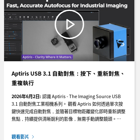
Aptiris USB 3.1 自動對焦：按下、重新對焦、
重複執行
2026年6月2日:
認識 Aptiris - The Imaging Source USB
3.1 自動對焦工業相機系列。 觀看 Aptiris 如何透過單次按
鍵快速完成自動對焦，並隨著目標物距離變化即時重新調整
焦點，持續提供清晰銳利的影像，無需手動調整鏡頭。…
觀看影片