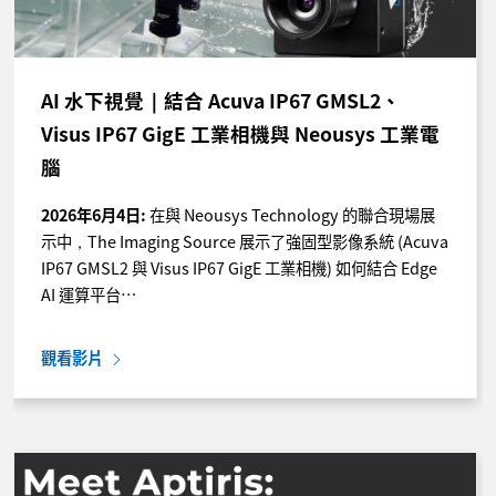
AI 水下視覺｜結合 Acuva IP67 GMSL2、
Visus IP67 GigE 工業相機與 Neousys 工業電
腦
2026年6月4日:
在與 Neousys Technology 的聯合現場展
示中，The Imaging Source 展示了強固型影像系統 (Acuva
IP67 GMSL2 與 Visus IP67 GigE 工業相機) 如何結合 Edge
AI 運算平台…
觀看影片