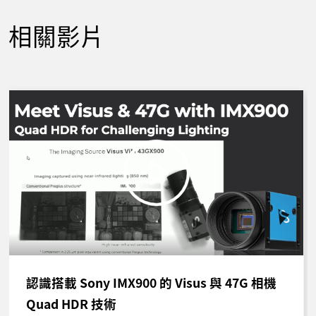
相關影片
認識搭載 Sony IMX900 的 Visus 與 47G 相機
Quad HDR 技術