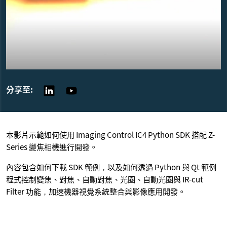
分享至:
本影片示範如何使用 Imaging Control IC4 Python SDK 搭配 Z-
Series 變焦相機進行開發。
內容包含如何下載 SDK 範例，以及如何透過 Python 與 Qt 範例
程式控制變焦、對焦、自動對焦、光圈、自動光圈與 IR-cut
Filter 功能，加速機器視覺系統整合與影像應用開發。