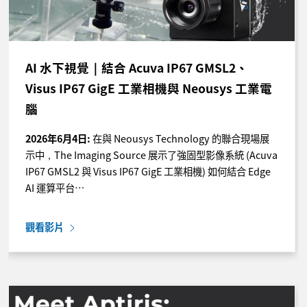
AI 水下視覺｜結合 Acuva IP67 GMSL2、
Visus IP67 GigE 工業相機與 Neousys 工業電
腦
2026年6月4日:
在與 Neousys Technology 的聯合現場展
示中，The Imaging Source 展示了強固型影像系統 (Acuva
IP67 GMSL2 與 Visus IP67 GigE 工業相機) 如何結合 Edge
AI 運算平台…
觀看影片