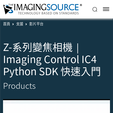
首頁
支援
影片平台
Z-系列變焦相機｜
Imaging Control IC4
Python SDK 快速入門
Products
播放影片