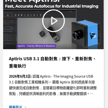
Aptiris USB 3.1 自動對焦：按下、重新對焦、
重複執行
2026年6月2日:
認識 Aptiris - The Imaging Source USB
3.1 自動對焦工業相機系列。 觀看 Aptiris 如何透過單次按
鍵快速完成自動對焦，並隨著目標物距離變化即時重新調整
焦點，持續提供清晰銳利的影像，無需手動調整鏡頭。…
觀看影片