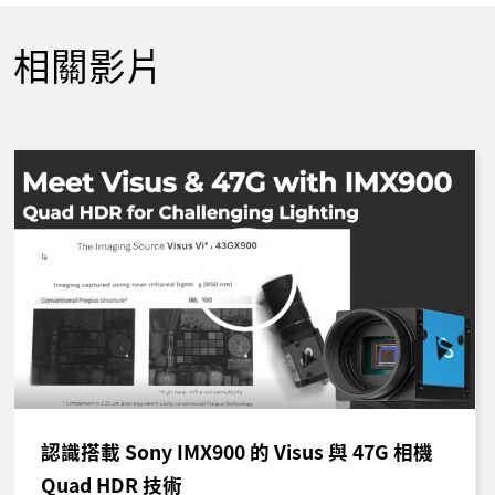
相關影片
認識搭載 Sony IMX900 的 Visus 與 47G 相機
Quad HDR 技術