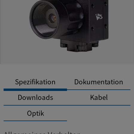
Spezifikation
Dokumentation
Downloads
Kabel
Optik