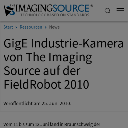
Start
Ressourcen
News
GigE Industrie-Kamera
von The Imaging
Source auf der
FieldRobot 2010
Veröffentlicht am 25. Juni 2010.
Vom 11 bis zum 13 Juni fand in Braunschweig der