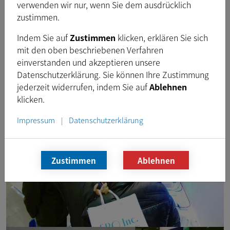
verwenden wir nur, wenn Sie dem ausdrücklich
zustimmen.
Indem Sie auf
Zustimmen
klicken, erklären Sie sich
mit den oben beschriebenen Verfahren
einverstanden und akzeptieren unsere
Datenschutzerklärung. Sie können Ihre Zustimmung
jederzeit widerrufen, indem Sie auf
Ablehnen
klicken.
Impressum
Datenschutzerklärung
|
Zustimmen
Ablehnen