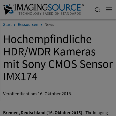
Start
Ressourcen
News
Hochempfindliche
HDR/WDR Kameras
mit Sony CMOS Sensor
IMX174
Veröffentlicht am 16. Oktober 2015.
Bremen, Deutschland (16. Oktober 2015) -
The Imaging