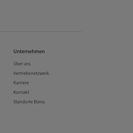
Unternehmen
Über uns
Vertriebsnetzwerk
Karriere
Kontakt
Standorte Büros