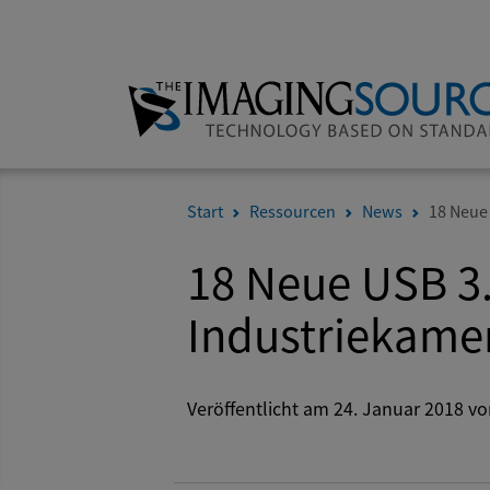
Start
Ressourcen
News
18 Neue 
18 Neue USB 3.
Industriekame
Veröffentlicht am 24. Januar 2018 vo