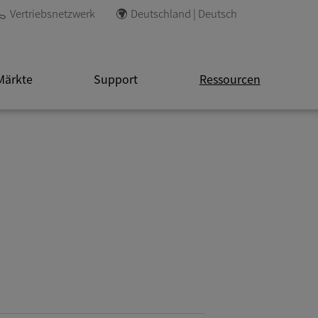
Vertriebsnetzwerk
Deutschland | Deutsch
Märkte
Support
Ressourcen