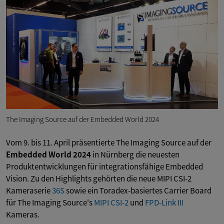
The Imaging Source auf der Embedded World 2024
Vom 9. bis 11. April präsentierte The Imaging Source auf der
Embedded World 2024
in Nürnberg die neuesten
Produktentwicklungen für integrationsfähige Embedded
Vision. Zu den Highlights gehörten die neue MIPI CSI-2
Kameraserie
36S
sowie ein Toradex-basiertes Carrier Board
für The Imaging Source's
MIPI CSI-2
und
FPD-Link III
Kameras.