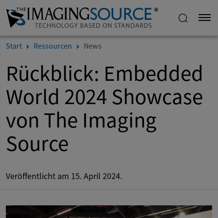
Start
Ressourcen
News
Rückblick: Embedded
World 2024 Showcase
von The Imaging
Source
Veröffentlicht am 15. April 2024.