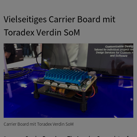
Vielseitiges Carrier Board mit
Toradex Verdin SoM
Carrier Board mit Toradex Verdin SoM