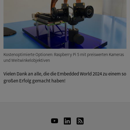
Kostenoptimierte Optionen: Raspberry Pi 5 mit preiswerten Kameras
und Weitwinkelobjektiven
Vielen Dank an alle, die die Embedded World 2024 zu einem so
großen Erfolg gemacht haben!