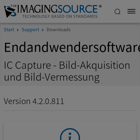
Start
Support
Downloads
Endandwendersoftwar
IC Capture - Bild-Akquisition
und Bild-Vermessung
Version 4.2.0.811