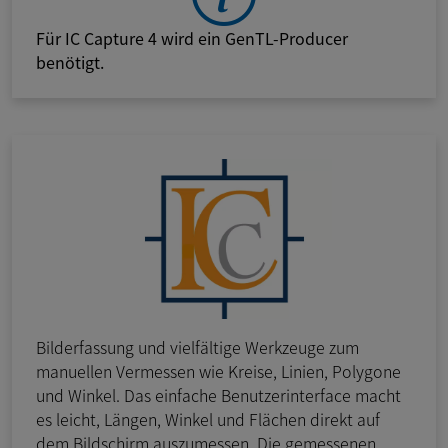
Für IC Capture 4 wird ein GenTL-Producer
benötigt.
Bilderfassung und vielfältige Werkzeuge zum
manuellen Vermessen wie Kreise, Linien, Polygone
und Winkel. Das einfache Benutzerinterface macht
es leicht, Längen, Winkel und Flächen direkt auf
dem Bildschirm auszumessen. Die gemessenen