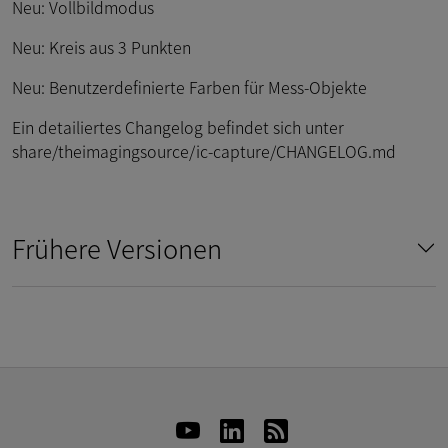
Neu: Vollbildmodus
Neu: Kreis aus 3 Punkten
Neu: Benutzerdefinierte Farben für Mess-Objekte
Ein detailiertes Changelog befindet sich unter
share/theimagingsource/ic-capture/CHANGELOG.md
Frühere Versionen