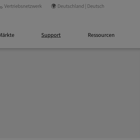
Vertriebsnetzwerk
Deutschland | Deutsch
Märkte
Support
Ressourcen