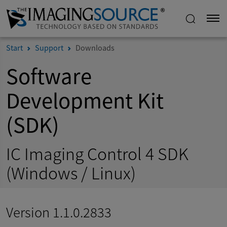
Start
Support
Downloads
Software
Development Kit
(SDK)
IC Imaging Control 4 SDK
(Windows / Linux)
Version 1.1.0.2833