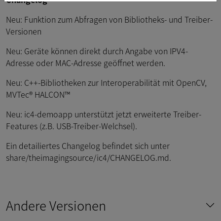
Neu: Funktion zum Abfragen von Bibliotheks- und Treiber-
Versionen
Neu: Geräte können direkt durch Angabe von IPV4-
Adresse oder MAC-Adresse geöffnet werden.
Neu: C++-Bibliotheken zur Interoperabilität mit OpenCV,
MVTec® HALCON™
Neu: ic4-demoapp unterstützt jetzt erweiterte Treiber-
Features (z.B. USB-Treiber-Welchsel).
Ein detailiertes Changelog befindet sich unter
share/theimagingsource/ic4/CHANGELOG.md.
Andere Versionen