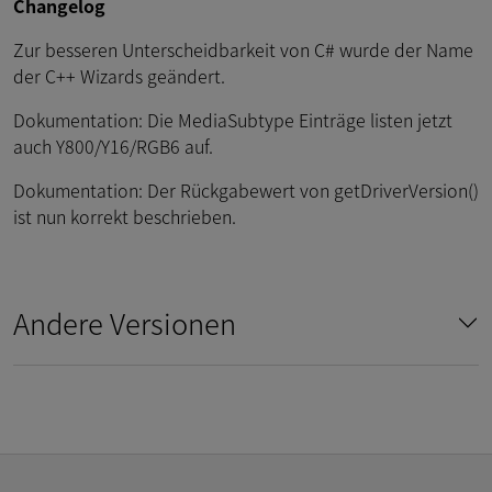
Changelog
Zur besseren Unterscheidbarkeit von C# wurde der Name
der C++ Wizards geändert.
Dokumentation: Die MediaSubtype Einträge listen jetzt
auch Y800/Y16/RGB6 auf.
Dokumentation: Der Rückgabewert von getDriverVersion()
ist nun korrekt beschrieben.
Andere Versionen