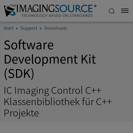
Start
Support
Downloads
Software
Development Kit
(SDK)
IC Imaging Control C++
Klassenbibliothek für C++
Projekte