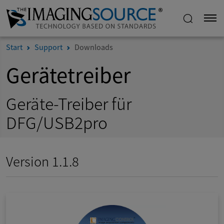
Start
Support
Downloads
Gerätetreiber
Geräte-Treiber für
DFG/USB2pro
Version 1.1.8