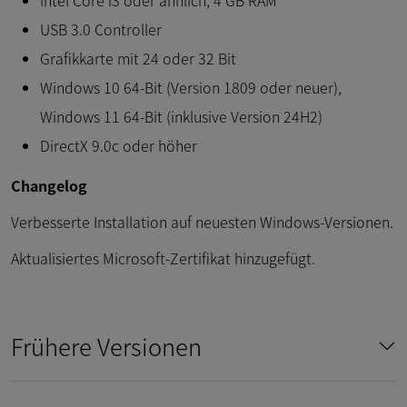
USB 3.0 Controller
Grafikkarte mit 24 oder 32 Bit
Windows 10 64-Bit (Version 1809 oder neuer),
Windows 11 64-Bit (inklusive Version 24H2)
DirectX 9.0c oder höher
Changelog
Verbesserte Installation auf neuesten Windows-Versionen.
Aktualisiertes Microsoft-Zertifikat hinzugefügt.
Frühere Versionen