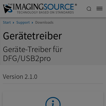
Start
Support
Downloads
Gerätetreiber
Geräte-Treiber für
DFG/USB2pro
Version 2.1.0