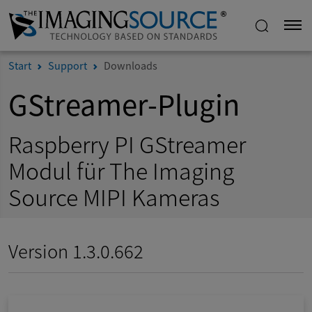
Start
Support
Downloads
GStreamer-Plugin
Raspberry PI GStreamer
Modul für The Imaging
Source MIPI Kameras
Version 1.3.0.662