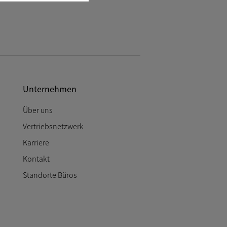
Unternehmen
Über uns
Vertriebsnetzwerk
Karriere
Kontakt
Standorte Büros