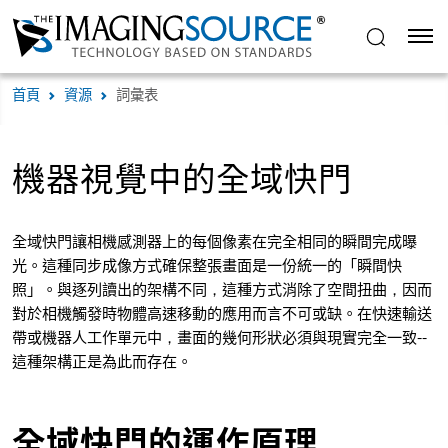
首頁
資源
詞彙表
機器視覺中的全域快門
全域快門讓相機感測器上的每個像素在完全相同的瞬間完成曝
光。這種同步成像方式確保整張畫面是一份統一的「瞬間快
照」。與逐列讀出的架構不同，這種方式消除了空間扭曲，因而
對於相機觸發時物體高速移動的應用而言不可或缺。在快速輸送
帶或機器人工作單元中，畫面的幾何形狀必須與現實完全一致--
這種架構正是為此而存在。
全域快門的運作原理