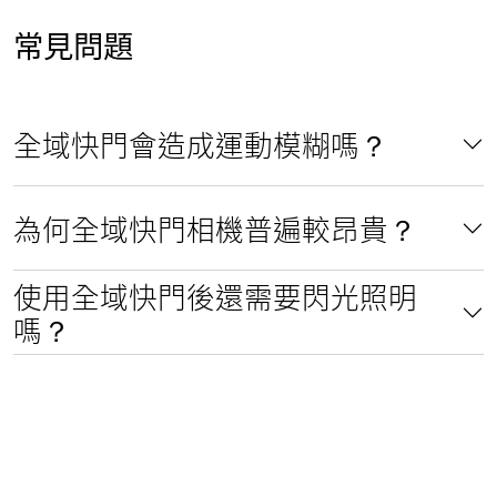
常見問題
全域快門會造成運動模糊嗎？
為何全域快門相機普遍較昂貴？
使用全域快門後還需要閃光照明
嗎？