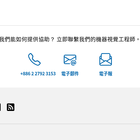
我們能如何提供協助？ 立即聯繫我們的機器視覺工程師
+886 2 2792 3153
電子郵件
電子報