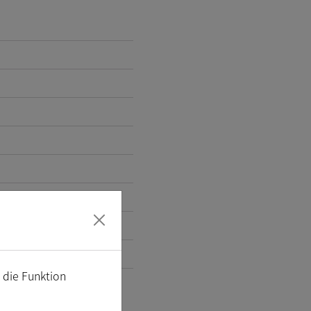
m die Funktion