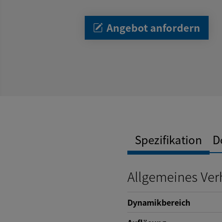
Angebot anfordern
Spezifikation
D
Allgemeines Ver
Dynamikbereich