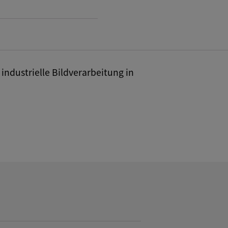
industrielle Bildverarbeitung in