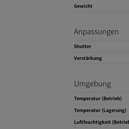
Gewicht
Anpassungen
Shutter
Verstärkung
Umgebung
Temperatur (Betrieb)
Temperatur (Lagerung)
Luftfeuchtigkeit (Betrie