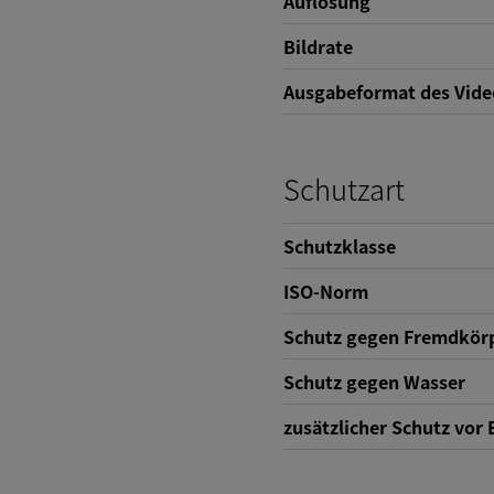
Auflösung
Bildrate
Ausgabeformat des Vide
Schutzart
Schutzklasse
ISO-Norm
Schutz gegen Fremdkör
Schutz gegen Wasser
zusätzlicher Schutz vor 