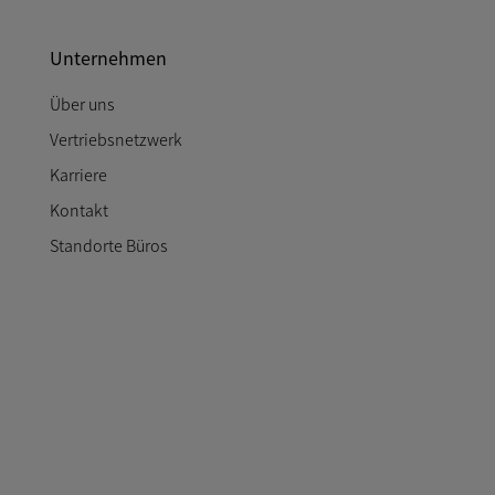
Unternehmen
Über uns
Vertriebsnetzwerk
Karriere
Kontakt
Standorte Büros