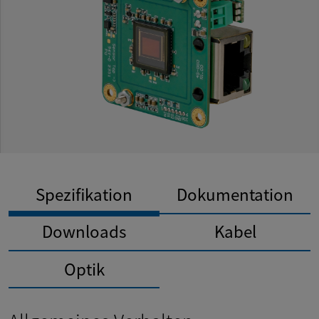
Spezifikation
Dokumentation
Downloads
Kabel
Optik