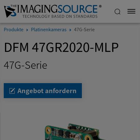
Produkte
Platinenkameras
47G-Serie
DFM 47GR2020-MLP
47G-Serie
Angebot anfordern