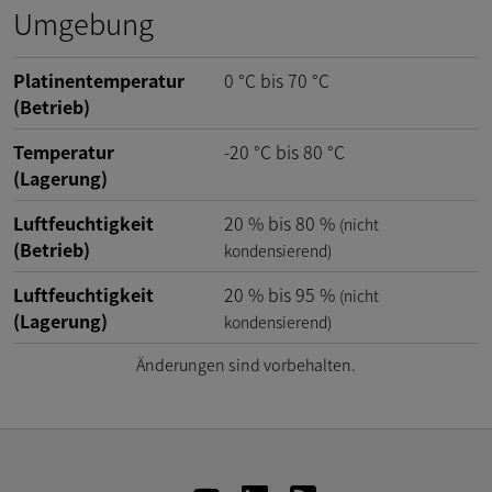
Umgebung
Platinentemperatur
0
°C
bis
70
°C
(Betrieb)
Temperatur
-20
°C
bis
80
°C
(Lagerung)
Luftfeuchtigkeit
20
%
bis
80
%
(nicht
(Betrieb)
kondensierend)
Luftfeuchtigkeit
20
%
bis
95
%
(nicht
(Lagerung)
kondensierend)
Änderungen sind vorbehalten.